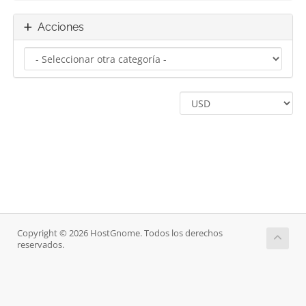
Acciones
Copyright © 2026 HostGnome. Todos los derechos
reservados.