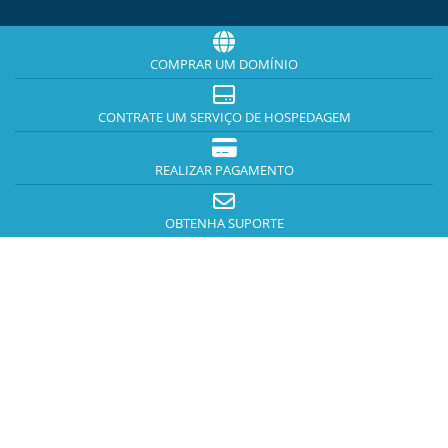
COMPRAR UM DOMÍNIO
CONTRATE UM SERVIÇO DE HOSPEDAGEM
REALIZAR PAGAMENTO
OBTENHA SUPORTE