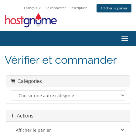
Français
Se connecter
Inscription
Afficher le panier
Bascu
Vérifier et commander
Catégories
Actions