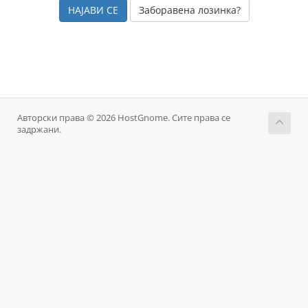
Заборавена лозинка?
Авторски права © 2026 HostGnome. Сите права се
задржани.