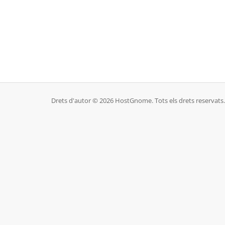
Drets d'autor © 2026 HostGnome. Tots els drets reservats.