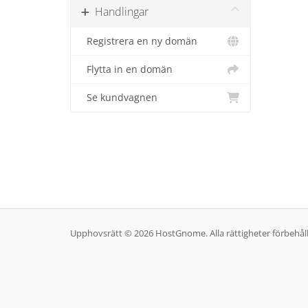
Handlingar
Registrera en ny domän
Flytta in en domän
Se kundvagnen
Upphovsrätt © 2026 HostGnome. Alla rättigheter förbehål