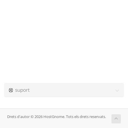
suport
Drets d'autor © 2026 HostGnome. Tots els drets reservats.