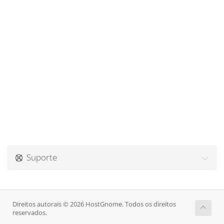
Suporte
Direitos autorais © 2026 HostGnome. Todos os direitos
reservados.