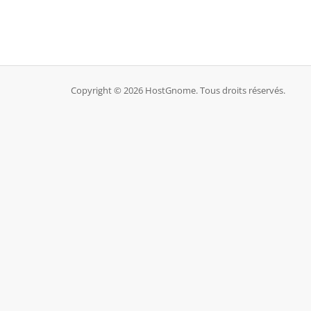
Copyright © 2026 HostGnome. Tous droits réservés.