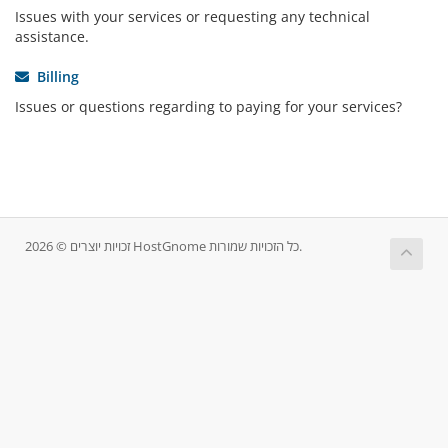
Issues with your services or requesting any technical
assistance.
Billing
Issues or questions regarding to paying for your services?
זכויות יוצרים © 2026 HostGnome כל הזכויות שמורות.