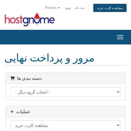
ثبت نام
ورود
Persian
مشاهده کارت خرید
اوبری
مرور و پرداخت نهایی
دسته بندی ها
عملیات