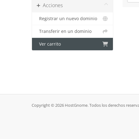
Acciones
Registrar un nuevo dominio
Transferir en un dominio
Ver carrito
Copyright © 2026 HostGnome. Todos los derechos reserv