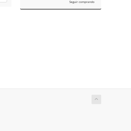
Seguir comprando