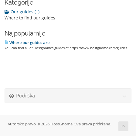
Kategorije
Our guides (1)
Where to find our guides
Najpopularnije
Where our guides are
You can find all of Hostgnomes guides at https://www.hostgnome.com/guides
Podrška
Autorsko pravo © 2026 HostGnome. Sva prava pridržana.