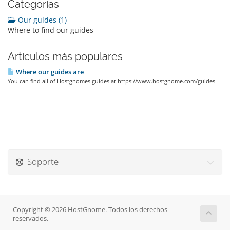
Categorías
Our guides (1)
Where to find our guides
Artículos más populares
Where our guides are
You can find all of Hostgnomes guides at https://www.hostgnome.com/guides
Soporte
Copyright © 2026 HostGnome. Todos los derechos
reservados.