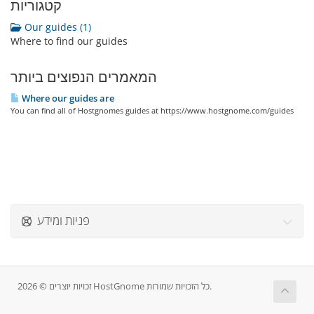
קטגוריות
Our guides (1)
Where to find our guides
המאמרים הנפוצים ביותר
Where our guides are
You can find all of Hostgnomes guides at https://www.hostgnome.com/guides
פניות ומידע
זכויות יוצרים © 2026 HostGnome כל הזכויות שמורות.