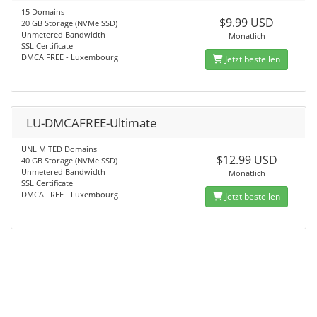
15 Domains
$9.99 USD
20 GB Storage (NVMe SSD)
Unmetered Bandwidth
Monatlich
SSL Certificate
DMCA FREE - Luxembourg
Jetzt bestellen
LU-DMCAFREE-Ultimate
UNLIMITED Domains
$12.99 USD
40 GB Storage (NVMe SSD)
Unmetered Bandwidth
Monatlich
SSL Certificate
DMCA FREE - Luxembourg
Jetzt bestellen