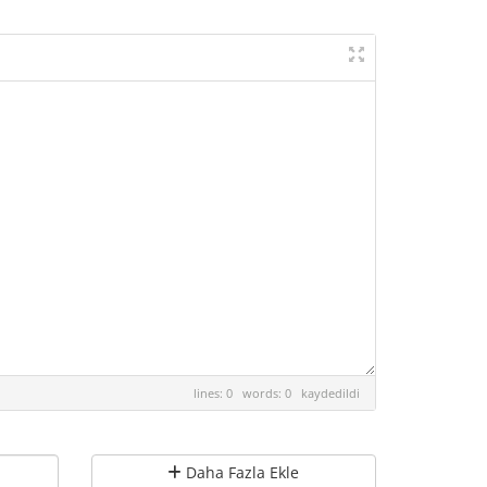
lines: 0 words: 0
kaydedildi
Daha Fazla Ekle