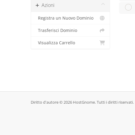
Azioni
Registra un Nuovo Dominio
Trasferisci Dominio
Visualizza Carrello
Diritto d'autore © 2026 HostGnome. Tutti i diritti riservati.