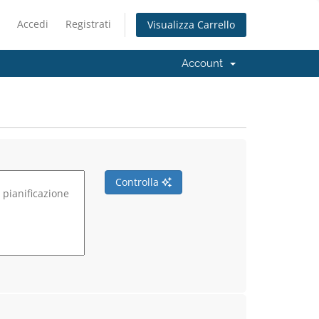
Accedi
Registrati
Visualizza Carrello
Account
Controlla