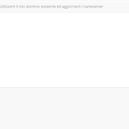
Utilizzerò il mio dominio esistente ed aggiornerò i nameserver