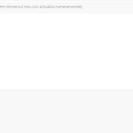
Am domeniul meu (voi actualiza nameserverele)