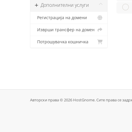
Дополнителни услуги
Регистрација на домени
Изврши трансфер на домен
Потрошувачка кошничка
Авторски права © 2026 HostGnome. Сите права се задр