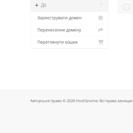
Дії
Зареєструвати домен
Перенесення домену
Переглянути кошик
Авторське право © 2026 HostGnome. Всі права захищен