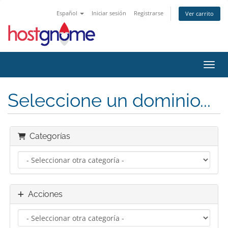
Español
Iniciar sesión
Registrarse
Ver carrito
Activ
Seleccione un dominio...
Categorías
Acciones