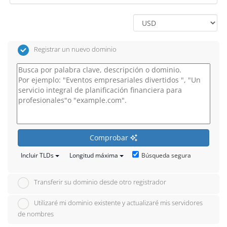
Registrar un nuevo dominio
Comprobar
Búsqueda segura
Incluir TLDs
Longitud máxima
Transferir su dominio desde otro registrador
Utilizaré mi dominio existente y actualizaré mis servidores
de nombres